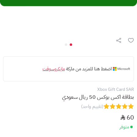
اضغط هنا للمزيد من ماركة
مايكروسوفت
Xbox Gift Card SAR
بطاقة اكس بوكس 50 ريال سعودي
(تقييم واحد)
60
متوفر