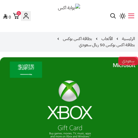
0
0
بوابة اكس
الرئيسية
الألعاب
بطاقة اكس بوكس
بطاقة اكس بوكس 50 ريال سعودي
سعودي