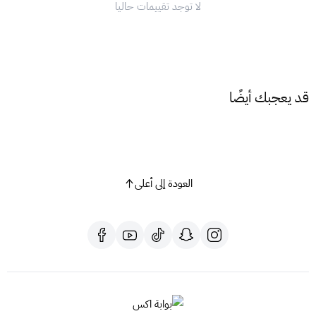
لا توجد تقييمات حاليا
قد يعجبك أيضًا
العودة إلى أعلى