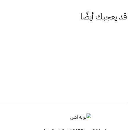
قد يعجبك أيضًا