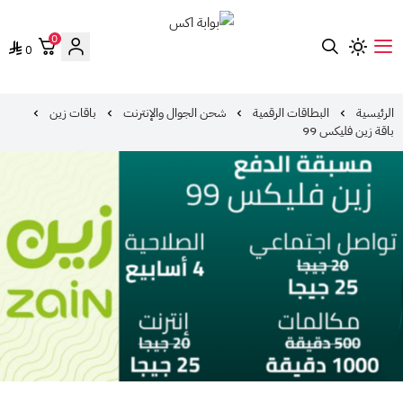
0
0
بوابة اكس
الرئيسية
البطاقات الرقمية
شحن الجوال والإنترنت
باقات زين
باقة زين فليكس 99