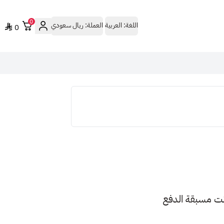
0
اللغة:
العربية
العملة:
ريال سعودي
0