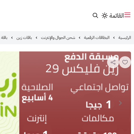
القائمة
الرئيسية
البطاقات الرقمية
شحن الجوال والإنترنت
باقات زين
باقة 