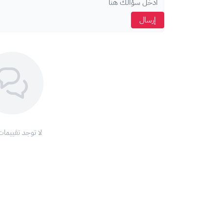
إرسال
لا توجد تقييمات