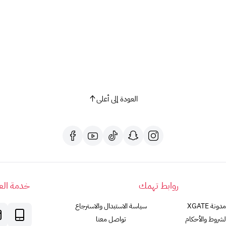
العودة إلى أعلى
روابط تهمك
خدمة العم
مدونة XGATE
سياسة الاستبدال والاسترجاع
لشروط والأحكام
تواصل معنا