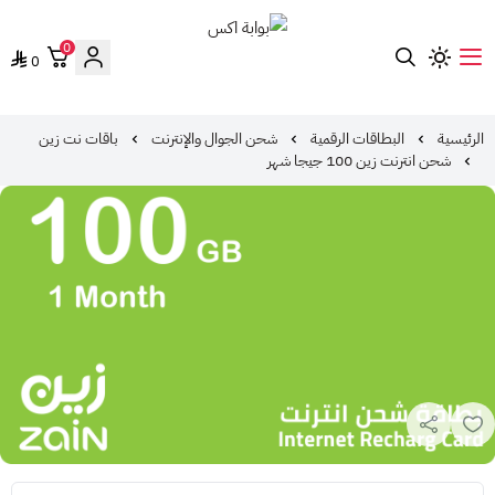
0
0
بوابة اكس
الرئيسية
البطاقات الرقمية
شحن الجوال والإنترنت
باقات نت زين
شحن انترنت زين 100 جيجا شهر