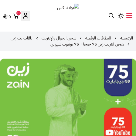
0
0
بوابة اكس
الرئيسية
البطاقات الرقمية
شحن الجوال والإنترنت
باقات نت زين
شحن انترنت زين 75 جيجا + 75 يوتيوب شهرين