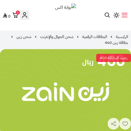
0
0
بوابة اكس
الرئيسية
البطاقات الرقمية
شحن الجوال والإنترنت
شحن زين
بطاقة زين 460
رصيد البطاقة 400